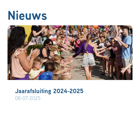
Nieuws
Jaarafsluiting 2024-2025
08-07-2025